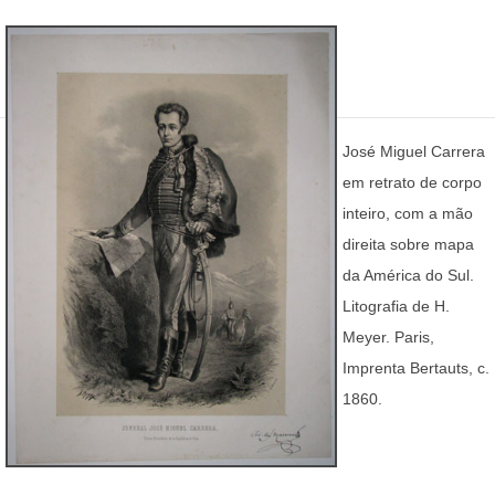
José Miguel Carrera
em retrato de corpo
inteiro, com a mão
direita sobre mapa
da América do Sul.
Litografia de H.
Meyer. Paris,
Imprenta Bertauts, c.
1860.