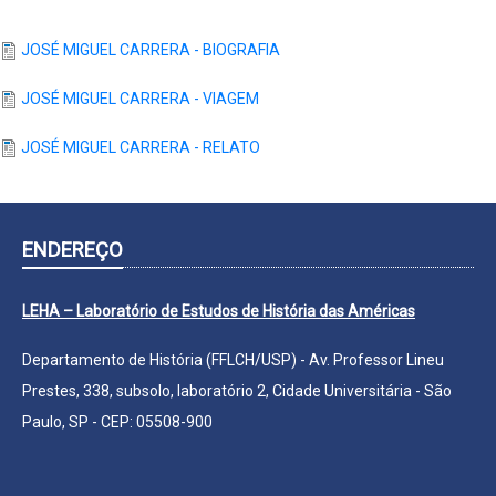
JOSÉ MIGUEL CARRERA - BIOGRAFIA
JOSÉ MIGUEL CARRERA - VIAGEM
JOSÉ MIGUEL CARRERA - RELATO
ENDEREÇO
LEHA – Laboratório de Estudos de História das Américas
Departamento de História (FFLCH/USP) - Av. Professor Lineu
Prestes, 338, subsolo, laboratório 2, Cidade Universitária - São
Paulo, SP - CEP: 05508-900