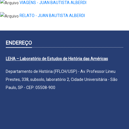
VIAGENS - JUAN BAUTISTA ALBERDI
RELATO - JUAN BAUTISTA ALBERDI
ENDEREÇO
LEHA – Laboratório de Estudos de História das Américas
Departamento de História (FFLCH/USP) - Av. Professor Lineu
Prestes, 338, subsolo, laboratório 2, Cidade Universitária - São
Paulo, SP - CEP: 05508-900