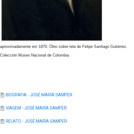
aproximadamente em 1870. Óleo sobre tela de Felipe Santiago Gutiérrez.
Colección Museo Nacional de Colombia.
BIOGRAFIA - JOSÉ MARÍA SAMPER
VIAGEM - JOSÉ MARÍA SAMPER
RELATO - JOSÉ MARÍA SAMPER