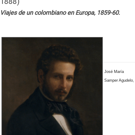
1888)
Viajes de un colombiano en Europa, 1859-60.
José María
Samper Agudelo,