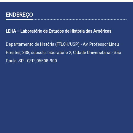
ENDEREÇO
LEHA – Laboratório de Estudos de História das Américas
Departamento de História (FFLCH/USP) - Av. Professor Lineu
Prestes, 338, subsolo, laboratório 2, Cidade Universitária - São
Paulo, SP - CEP: 05508-900