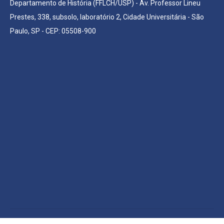
Departamento de História (FFLCH/USP) - Av. Professor Lineu
Prestes, 338, subsolo, laboratório 2, Cidade Universitária - São
Paulo, SP - CEP: 05508-900