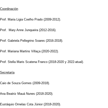
Coordinación
Prof. Maria Ligia Coelho Prado (2009-2012).
Prof. Mary Anne Junqueira (2012-2016).
Prof. Gabriela Pellegrino Soares (2016-2018).
Prof. Mariana Martins Villaça (2020-2022).
Prof. Stella Maris Scatena Franco (2018-2020 y 2022-atual).
Secretaría
Caio de Souza Gomes (2009-2018).
Ana Beatriz Mauá Nunes (2018-2020).
Eustáquio Ornelas Cota Júnior (2018-2020).