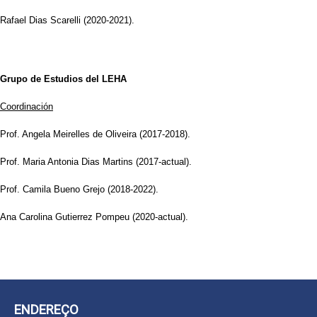
Rafael Dias Scarelli (2020-2021).
Grupo de Estudios del LEHA
Coordinación
Prof. Angela Meirelles de Oliveira (2017-2018).
Prof. Maria Antonia Dias Martins (2017-actual).
Prof. Camila Bueno Grejo (2018-2022).
Ana Carolina Gutierrez Pompeu (2020-actual).
ENDEREÇO