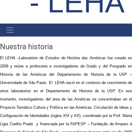
- LEHA
NAVEGAÇÃO
PRINCIPAL
Nuestra historia
El LEHA –
Laboratório de Estudos de História das Américas f
ue creado e
2009 y reúne a profesores e investigadores de Grado y del Posgrado en
Historia de las Américas del Departamento de Historia de la USP –
Universidade de São Paulo. El LEHA nació en el contexto de crecimiento de
otros laboratorios en el Departamento de Historia de la USP. En ese
momento, investigadores del área de las Américas se concentraban en el
Proyecto Temático Cultura y Política en las Américas: Circulación de Ideas y
Configuración de Identidades (siglos XIX y XX), coordinado por la Prof. Maria
Ligia Coelho Prado y financiada por la FAPESP – Fundação de Amparo à