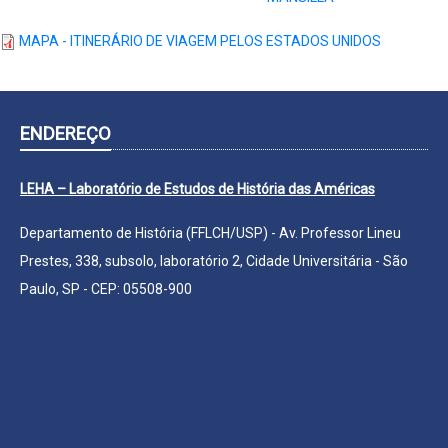
MAPA - ITINERÁRIO DE VIAGEM PELOS ESTADOS UNIDOS
ENDEREÇO
LEHA – Laboratório de Estudos de História das Américas
Departamento de História (FFLCH/USP) - Av. Professor Lineu
Prestes, 338, subsolo, laboratório 2, Cidade Universitária - São
Paulo, SP - CEP: 05508-900