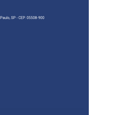
o Paulo, SP - CEP: 05508-900