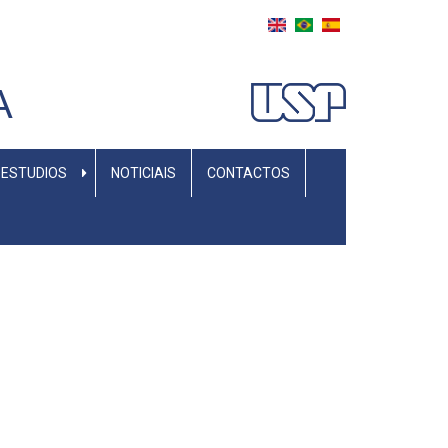
A
 ESTUDIOS
NOTICIAIS
CONTACTOS