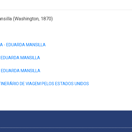
nsilla (Washington, 1870)
IA - EDUARDA MANSILLA
- EDUARDA MANSILLA
- EDUARDA MANSILLA
ITINERÁRIO DE VIAGEM PELOS ESTADOS UNIDOS