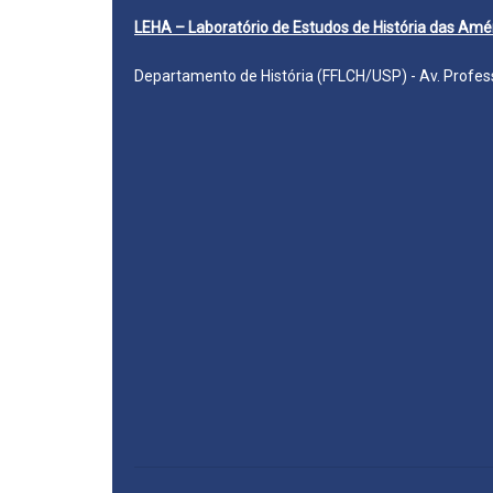
LEHA – Laboratório de Estudos de História das Amé
Departamento de História (FFLCH/USP) - Av. Professo