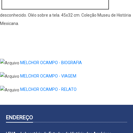
desconhecido. Oléo sobre a tela. 45x32 cm. Coleção Museu de História
Mexicana.
MELCHOR OCAMPO - BIOGRAFIA
MELCHOR OCAMPO - VIAGEM
MELCHOR OCAMPO - RELATO
ENDEREÇO