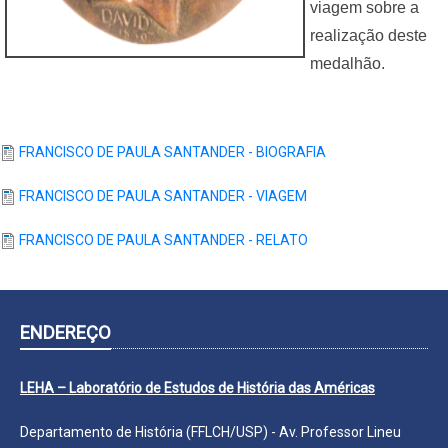
viagem sobre a
realização deste
medalhão.
FRANCISCO DE PAULA SANTANDER - BIOGRAFIA
FRANCISCO DE PAULA SANTANDER - VIAGEM
FRANCISCO DE PAULA SANTANDER - RELATO
ENDEREÇO
LEHA – Laboratório de Estudos de História das Américas
Departamento de História (FFLCH/USP) - Av. Professor Lineu