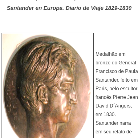
Santander en Europa. Diario de Viaje 1829-1830
Medalhão em
bronze do General
Francisco de Paula
Santander, feito em
Paris, pelo escultor
francês Pierre Jean
David D´Angers,
em 1830.
Santander narra
em seu relato de