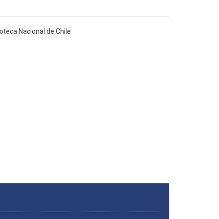
oteca Nacional de Chile