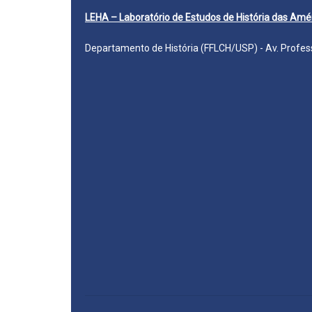
LEHA – Laboratório de Estudos de História das Amé
Departamento de História (FFLCH/USP) - Av. Professo