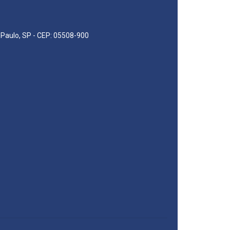
o Paulo, SP - CEP: 05508-900