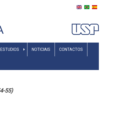
A
 ESTUDIOS
NOTICIAIS
CONTACTOS
4-55)