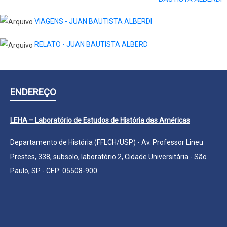
VIAGENS - JUAN BAUTISTA ALBERDI
RELATO - JUAN BAUTISTA ALBERD
ENDEREÇO
LEHA – Laboratório de Estudos de História das Américas
Departamento de História (FFLCH/USP) - Av. Professor Lineu
Prestes, 338, subsolo, laboratório 2, Cidade Universitária - São
Paulo, SP - CEP: 05508-900