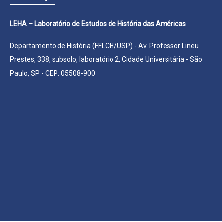
LEHA – Laboratório de Estudos de História das Américas
Departamento de História (FFLCH/USP) - Av. Professor Lineu
Prestes, 338, subsolo, laboratório 2, Cidade Universitária - São
Paulo, SP - CEP: 05508-900