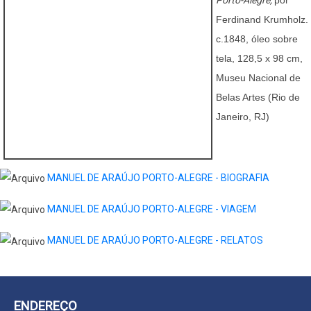
Ferdinand Krumholz.
c.1848, óleo sobre
tela, 128,5 x 98 cm,
Museu Nacional de
Belas Artes (Rio de
Janeiro, RJ)
MANUEL DE ARAÚJO PORTO-ALEGRE - BIOGRAFIA
MANUEL DE ARAÚJO PORTO-ALEGRE - VIAGEM
MANUEL DE ARAÚJO PORTO-ALEGRE - RELATOS
ENDEREÇO