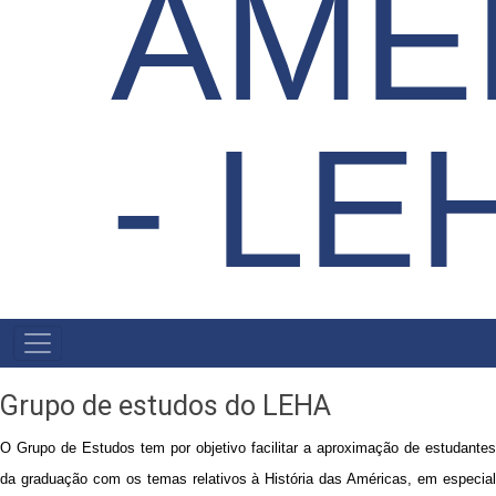
AMÉ
- LE
NAVEGAÇÃO
PRINCIPAL
Grupo de estudos do LEHA
O Grupo de Estudos tem por objetivo facilitar a aproximação de estudantes
da graduação com os temas relativos à História das Américas, em especial