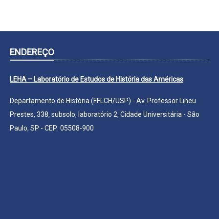
ENDEREÇO
LEHA – Laboratório de Estudos de História das Américas
Departamento de História (FFLCH/USP) - Av. Professor Lineu
Prestes, 338, subsolo, laboratório 2, Cidade Universitária - São
Paulo, SP - CEP: 05508-900