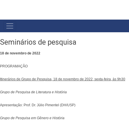
NAVEGAÇÃO
PRINCIPAL
Seminários de pesquisa
18 de novembro de 2022
PROGRAMAÇÃO
Itinerários de Grupo de Pesquisa, 18 de novembro de 2022, sexta-feira, às 9h30
Grupo de Pesquisa de Literatura e História
Apresentação: Prof. Dr. Júlio Pimentel (DH/USP)
Grupo de Pesquisa em Gênero e História