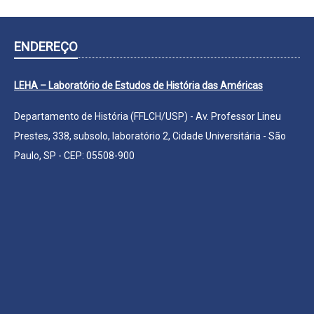
ENDEREÇO
LEHA – Laboratório de Estudos de História das Américas
Departamento de História (FFLCH/USP) - Av. Professor Lineu
Prestes, 338, subsolo, laboratório 2, Cidade Universitária - São
Paulo, SP - CEP: 05508-900