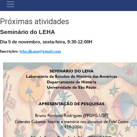
NAVEGAÇÃO
PRINCIPAL
Próximas atividades
Seminário do LEHA
Dia 5 de novembro, sexta-feira, 9:30-12:00H
Inscrições
:
leha.dh.usp@gmail.com