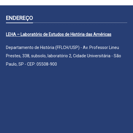
ENDEREÇO
LEHA – Laboratório de Estudos de História das Américas
Departamento de História (FFLCH/USP) - Av. Professor Lineu
Prestes, 338, subsolo, laboratório 2, Cidade Universitária - São
Paulo, SP - CEP: 05508-900